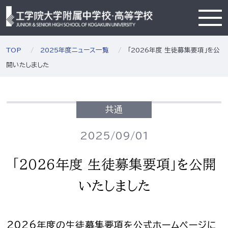
TOP
2025年度ニュース一覧
「2026年度 生徒募集要項」を公
開いたしました
共通
2025/09/01
「2026年度 生徒募集要項」を公開
いたしました
2026年度の生徒募集要項を公式ホームページに