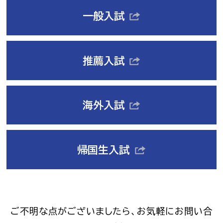
一般入試
推薦入試
海外入試
帰国生入試
ご不明な点がございましたら、お気軽にお問い合