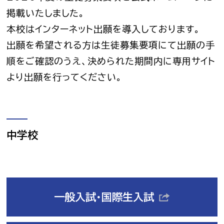
掲載いたしました。
本校はインターネット出願を導入しております。
出願を希望される方は生徒募集要項にて出願の手
順をご確認のうえ、決められた期間内に専用サイト
より出願を行ってください。
中学校
一般入試・国際生入試