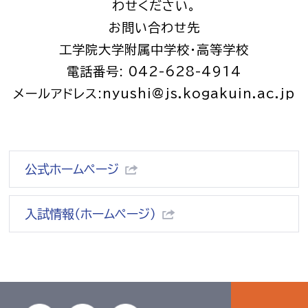
わせください。
お問い合わせ先
工学院大学附属中学校・高等学校
電話番号: 042-628-4914
メールアドレス:nyushi@js.kogakuin.ac.jp
公式ホームページ
入試情報（ホームページ）