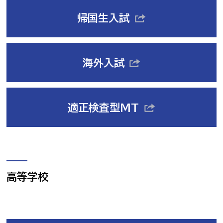
帰国生入試
海外入試
適正検査型MT
高等学校