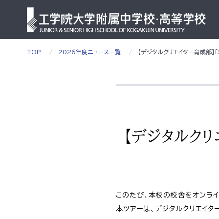
TOP
2026年度ニュース一覧
【デジタルクリエイター育成部】「
【デジタルクリ
このたび、本校の校舎をオンライ
本ツアーは、デジタルクリエイタ