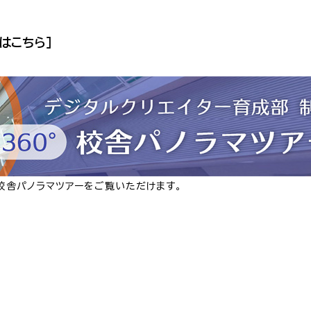
はこちら］
°校舎パノラマツアーをご覧いただけます。