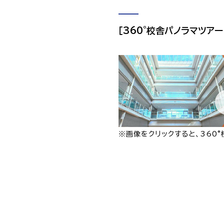
［360°校舎パノラマツアー
※画像をクリックすると、360