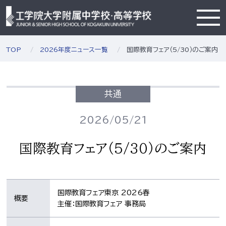
TOP
2026年度ニュース一覧
国際教育フェア（5/30）のご案内
共通
2026/05/21
国際教育フェア（5/30）のご案内
国際教育フェア東京 2026春
概要
主催：国際教育フェア 事務局