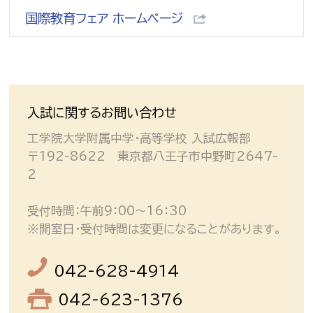
国際教育フェア ホームページ
入試に関するお問い合わせ
工学院大学附属中学・高等学校 入試広報部
〒192-8622 東京都八王子市中野町2647-
2
受付時間：午前9：00～16：30
※開室日・受付時間は変更になることがあります。
042-628-4914
042-623-1376