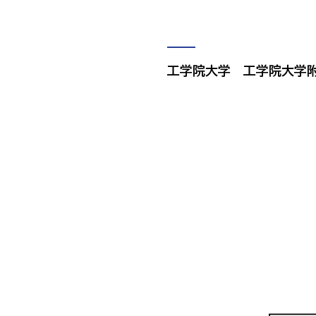
工学院大学 工学院大学附