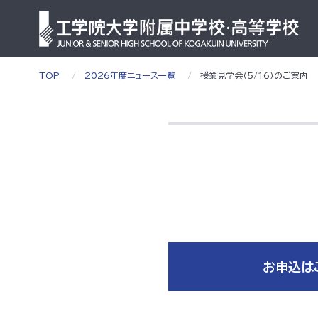
TOP
2026年度ニュース一覧
授業見学会（5/16）のご案内
お申込は