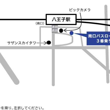
を降り、左折してください。