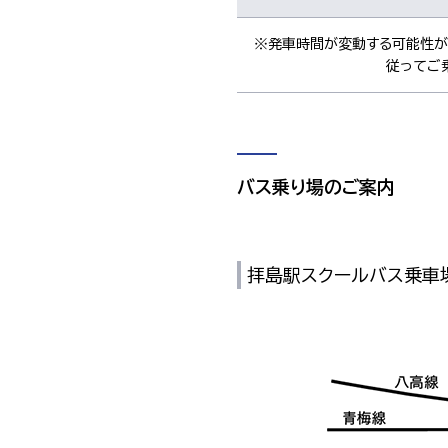
※発車時間が変動する可能性が
従ってご
バス乗り場のご案内
拝島駅スクールバス乗車