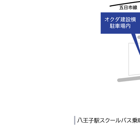
八王子駅スクールバス乗