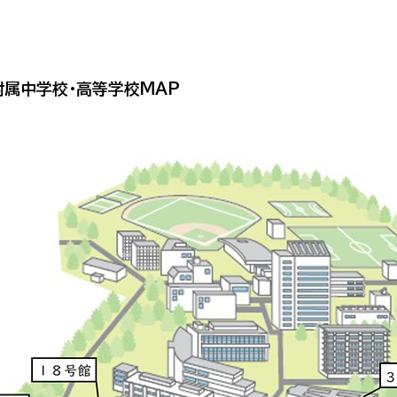
属中学校・高等学校MAP