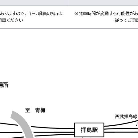
ありますので、当日、職員の指示に
※発車時間が変動する可能性があ
乗車ください
従ってご乗
場所