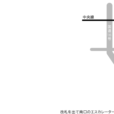
改札を出て南口のエスカレーター