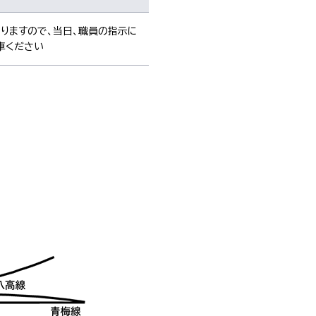
りますので、当日、職員の指示に
車ください