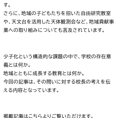
す。
さらに、地域の子どもたちを招いた自由研究教室
や、天文台を活用した天体観測会など、地域貢献事
業への取り組みについても言及されています。
少子化という構造的な課題の中で、学校の存在意
義とは何か。
地域とともに成長する教育とは何か。
今回の記事は、その問いに対する校長の考えを伝
える内容となっています。
掲載記事はこちらよりご覧いただけます。