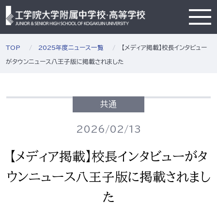
TOP
2025年度ニュース一覧
【メディア掲載】校長インタビュー
がタウンニュース八王子版に掲載されました
共通
2026/02/13
【メディア掲載】校長インタビューがタ
ウンニュース八王子版に掲載されまし
た