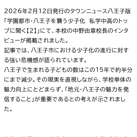
2026年2月12日発行のタウンニュース八王子版
「学園都市・八王子を襲う少子化 私学中高のトッ
プに聞く【２】」にて、本校の中野由章校長のインタ
ビューが掲載されました。
記事では、八王子市における少子化の進行に対す
る強い危機感が語られています。
八王子で生まれる子どもの数はこの15年で約半分
にまで減少。その現実を直視しながら、学校単体の
魅力向上にとどまらず、「地元・八王子の魅力を発
信すること」が重要であるとの考えが示されまし
た。