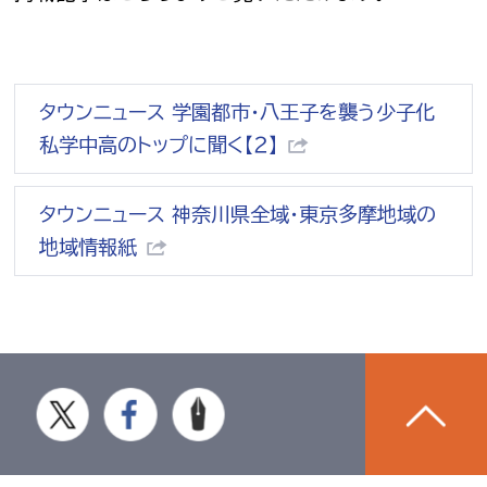
タウンニュース 学園都市・八王子を襲う少子化
私学中高のトップに聞く【２】
タウンニュース 神奈川県全域・東京多摩地域の
地域情報紙