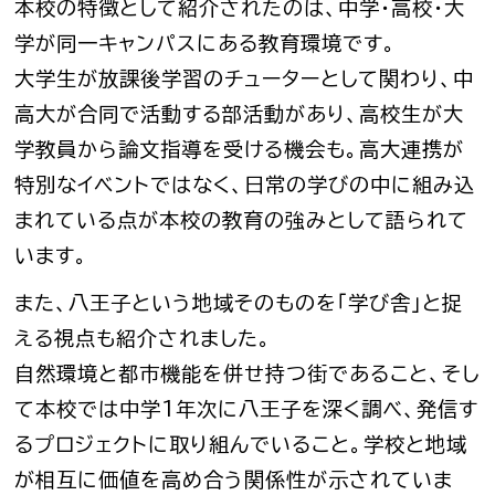
本校の特徴として紹介されたのは、中学・高校・大
学が同一キャンパスにある教育環境です。
大学生が放課後学習のチューターとして関わり、中
高大が合同で活動する部活動があり、高校生が大
学教員から論文指導を受ける機会も。高大連携が
特別なイベントではなく、日常の学びの中に組み込
まれている点が本校の教育の強みとして語られて
います。
また、八王子という地域そのものを「学び舎」と捉
える視点も紹介されました。
自然環境と都市機能を併せ持つ街であること、そし
て本校では中学1年次に八王子を深く調べ、発信す
るプロジェクトに取り組んでいること。学校と地域
が相互に価値を高め合う関係性が示されていま