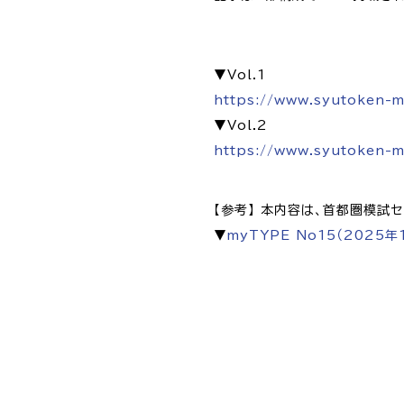
▼Vol.1
https://www.syutoken-m
▼Vol.2
https://www.syutoken-m
【参考】 本内容は、首都圏模試セ
▼
myTYPE No15（2025年