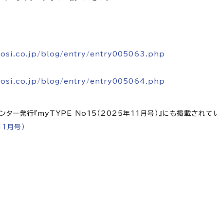
osi.co.jp/blog/entry/entry005063.php
osi.co.jp/blog/entry/entry005064.php
ンター発行『myTYPE No15（2025年11月号）』にも掲載されて
11月号）