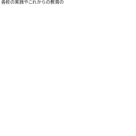
、各校の実践やこれからの教育の