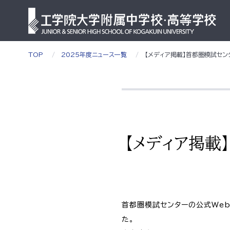
TOP
2025年度ニュース一覧
【メディア掲載】首都圏模試センタ
【メディア掲載
首都圏模試センターの公式Web
た。