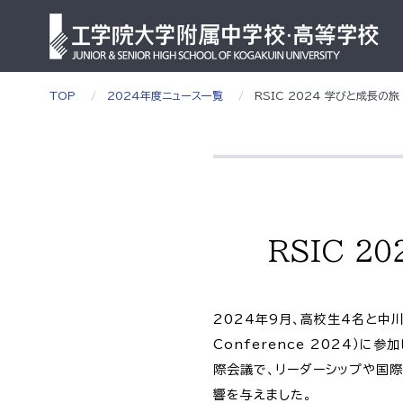
TOP
2024年度ニュース一覧
RSIC 2024 学びと成長の旅 in
RSIC 20
2024年9月、高校生4名と中川千
Conference 2024）
際会議で、リーダーシップや国
響を与えました。