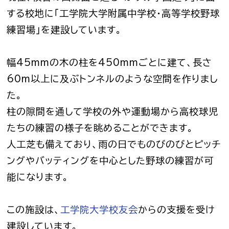
する校地に「工学院大学附属中学校・高等学校野球
練習場」を建設しています。
幅45mmの木の柱を450mmごとに建て、長さ
60m以上に及ぶトンネルのような空間を作りまし
た。
柱の隙間を通して学校の外や運動場から高校球児
たちの練習の様子を眺めることができます。
人工芝も備えており、雨の日でものびのびとピッチ
ングやバッティングを中心とした野球の練習が可
能になります。
この施設は、
工学院大学校友会
からの支援を受け
建設しています。