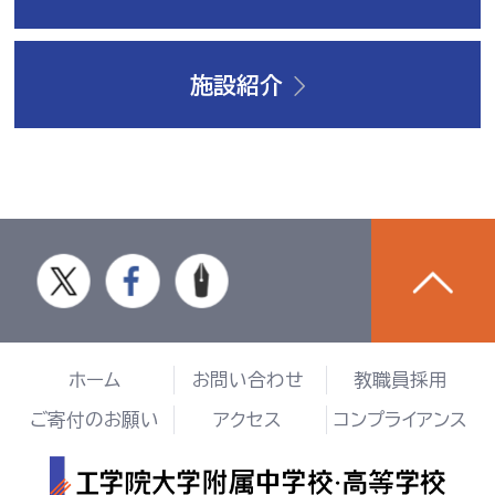
施設紹介
ホーム
お問い合わせ
教職員採用
ご寄付のお願い
アクセス
コンプライアンス