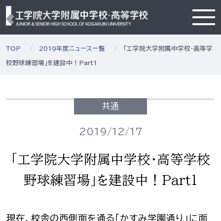
TOP
2019年度ニュース一覧
「工学院大学附属中学校・高等学
校野球練習場」を建設中！Part1
共通
2019/12/17
「工学院大学附属中学校・高等学校
野球練習場」を建設中！Part1
現在、校舎の西側面を通る「かすみ学園通り」に面