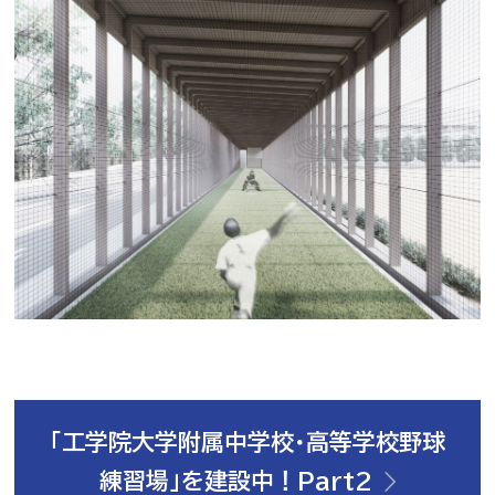
「工学院大学附属中学校・高等学校野球
練習場」を建設中！Part2