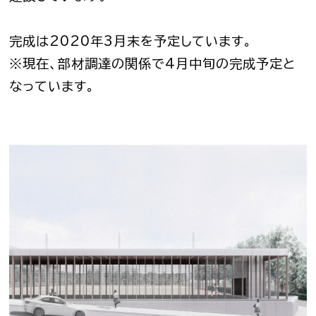
完成は2020年3月末を予定しています。
※現在、部材調達の関係で4月中旬の完成予定と
なっています。