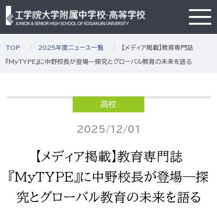
TOP
2025年度ニュース一覧
【メディア掲載】教育専門誌
『MyTYPE』に中野校長が登場—探究とグローバル教育の未来を語る
高校
2025/12/01
【メディア掲載】教育専門誌
『MyTYPE』に中野校長が登場—探
究とグローバル教育の未来を語る