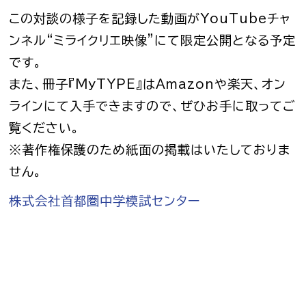
この対談の様子を記録した動画がYouTubeチャ
ンネル“ミライクリエ映像”にて限定公開となる予定
です。
また、冊子『MyTYPE』はAmazonや楽天、オン
ラインにて入手できますので、ぜひお手に取ってご
覧ください。
※著作権保護のため紙面の掲載はいたしておりま
せん。
株式会社首都圏中学模試センター