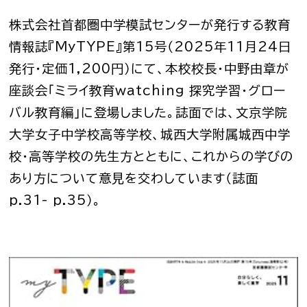
株式会社首都圏中学模試センターが発行する教育
情報誌『MyTYPE』第15号（2025年11月24日
発行・定価1,200円）にて、本校校長・中野由章が
座談会「ミライ教育watching 探究学習・グロー
バル教育編」に登場しました。誌面では、文京学院
大学女子中学校高等学校、城西大学附属城西中学
校・高等学校の先生方とともに、これからの学びの
あり方について意見を交わしています（誌面
p.31- p.35）。