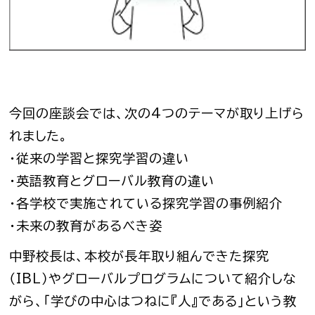
今回の座談会では、次の4つのテーマが取り上げら
れました。
・従来の学習と探究学習の違い
・英語教育とグローバル教育の違い
・各学校で実施されている探究学習の事例紹介
・未来の教育があるべき姿
中野校長は、本校が長年取り組んできた探究
（IBL）やグローバルプログラムについて紹介しな
がら、「学びの中心はつねに『人』である」という教